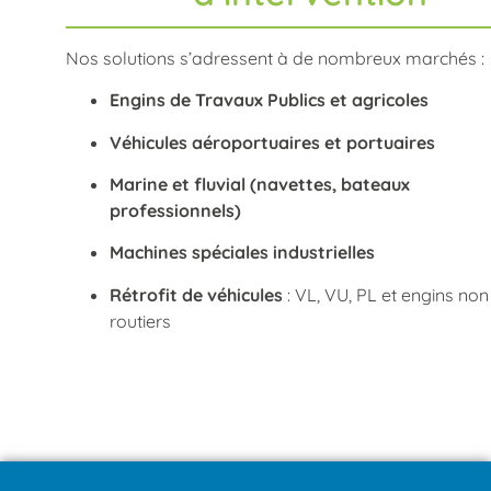
Nos solutions s’adressent à de nombreux marchés :
Engins de Travaux Publics et agricoles
Véhicules aéroportuaires et portuaires
Marine et fluvial (navettes, bateaux
professionnels)
Machines spéciales industrielles
Rétrofit de véhicules
: VL, VU, PL et engins non
routiers