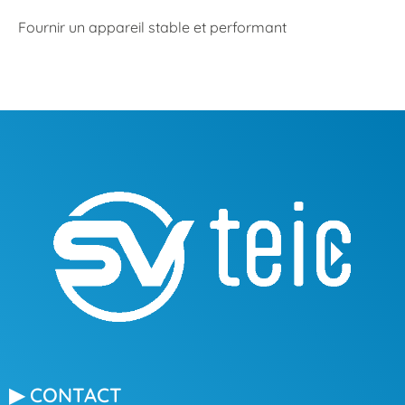
Fournir un appareil stable et performant
▶ CONTACT