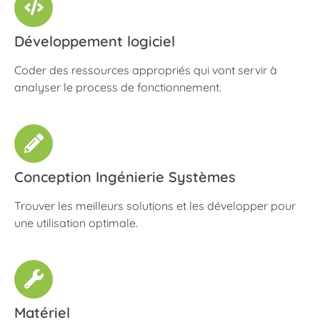
Développement logiciel
Coder des ressources appropriés qui vont servir à
analyser le process de fonctionnement.
Conception Ingénierie Systèmes
Trouver les meilleurs solutions et les développer pour
une utilisation optimale.
Matériel