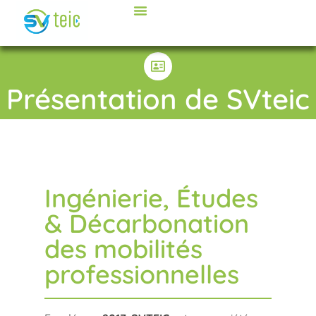
Présentation de SVteic
Ingénierie, Études
& Décarbonation
des mobilités
professionnelles