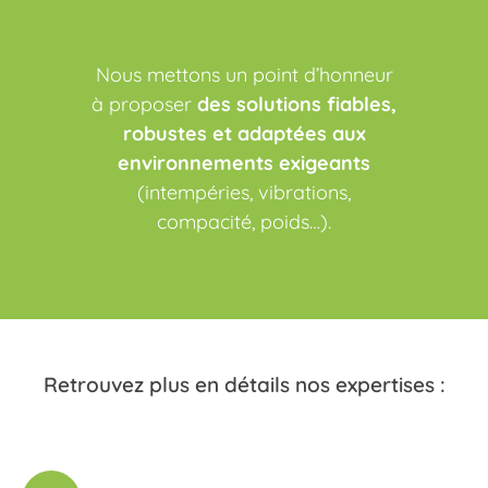
Nous mettons un point d’honneur
à proposer
des solutions fiables,
robustes et adaptées aux
environnements exigeants
(intempéries, vibrations,
compacité, poids…).
Retrouvez plus en détails nos expertises :