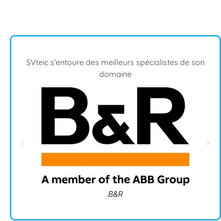
SVteic s’entoure des meilleurs spécialistes de son
domaine
Engiro