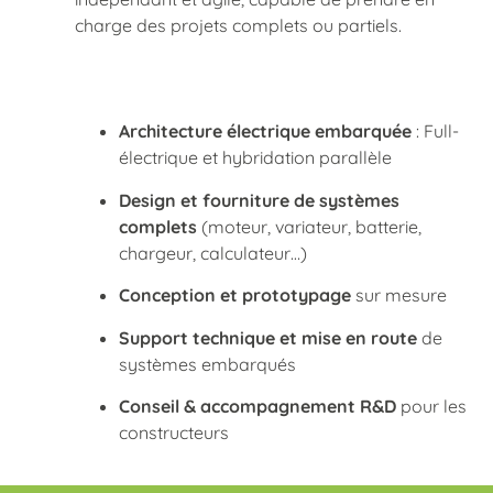
charge des projets complets ou partiels.
Architecture électrique embarquée
: Full-
électrique et hybridation parallèle
Design et fourniture de systèmes
complets
(moteur, variateur, batterie,
chargeur, calculateur…)
Conception et prototypage
sur mesure
Support technique et mise en route
de
systèmes embarqués
Conseil & accompagnement R&D
pour les
constructeurs