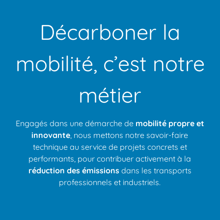
Décarboner la
mobilité, c’est notre
métier
Engagés dans une démarche de
mobilité propre et
innovante
, nous mettons notre savoir-faire
technique au service de projets concrets et
performants, pour contribuer activement à la
réduction des émissions
dans les transports
professionnels et industriels.