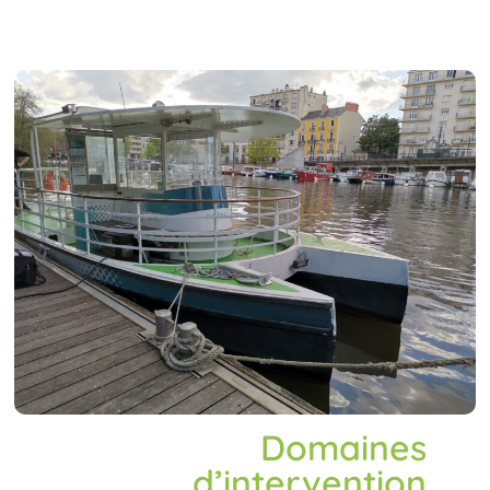
Domaines
d’intervention